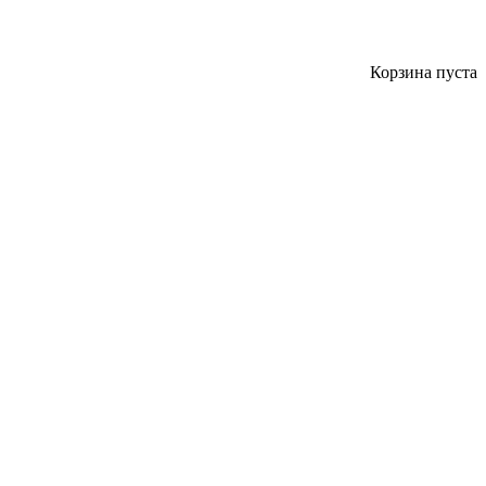
Корзина пуста