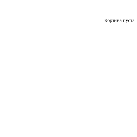
Корзина пуста