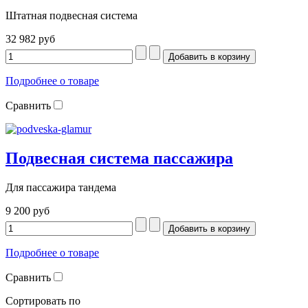
Штатная подвесная система
32 982 руб
Подробнее о товаре
Сравнить
Подвесная система пассажира
Для пассажира тандема
9 200 руб
Подробнее о товаре
Сравнить
Сортировать по