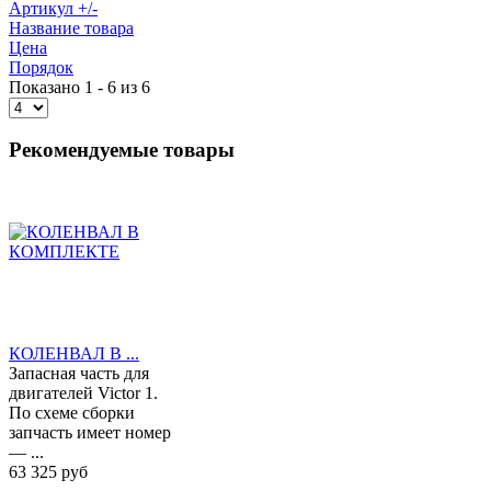
Артикул +/-
Название товара
Цена
Порядок
Показано 1 - 6 из 6
Рекомендуемые товары
КОЛЕНВАЛ В ...
Запасная часть для
двигателей Victor 1.
По схеме сборки
запчасть имеет номер
— ...
63 325 руб