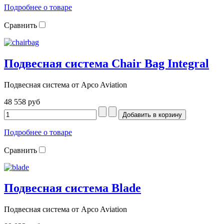
Подробнее о товаре
Сравнить
Подвесная система Chair Bag Integral
Подвесная система от Apco Aviation
48 558 руб
Подробнее о товаре
Сравнить
Подвесная система Blade
Подвесная система от Apco Aviation