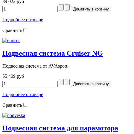
89 022 руб
Подробнее о товаре
Сравнить
Подвесная система Cruiser NG
Подвесная система от AVAsport
55 409 руб
Подробнее о товаре
Сравнить
Подвесная система для парамотора