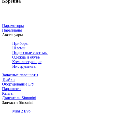
Корзина
Парамоторы
Парапланы
Аксессуары
Приборы
Шлемы
Подвесные системы
Одежда и обувь
Комплектующие
Инструменты
Запасные парашюты
Трайки
Оборудование Б/У
Парашюты
Кайты
Двигатели Simonini
Запчасти Simonini
Mini 2 Evo